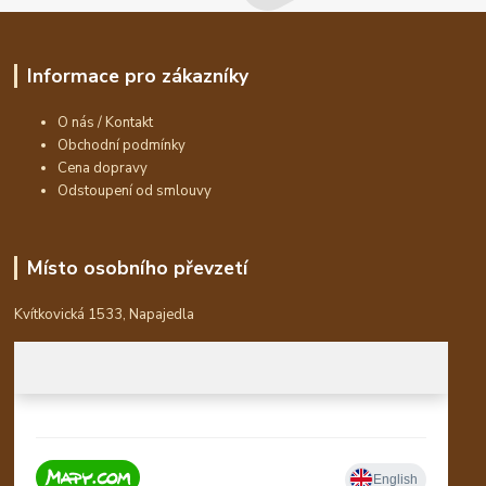
Informace pro zákazníky
O nás / Kontakt
Obchodní podmínky
Cena dopravy
Odstoupení od smlouvy
Místo osobního převzetí
Kvítkovická 1533, Napajedla