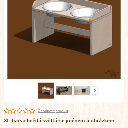
Ohodnotit produkt
XL-barva hnědá světlá-se jménem a obrázkem