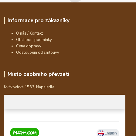
Informace pro zákazníky
O nás / Kontakt
Obchodní podmínky
Cena dopravy
Odstoupení od smlouvy
Místo osobního převzetí
Kvítkovická 1533, Napajedla