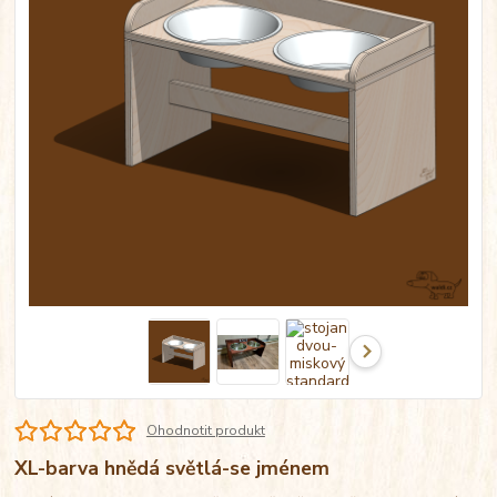
Ohodnotit produkt
XL-barva hnědá světlá-se jménem