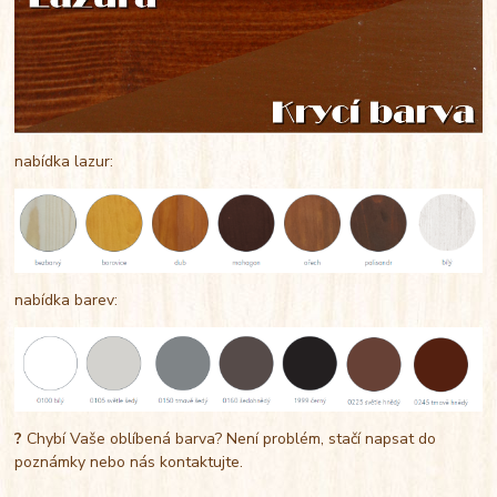
nabídka lazur:
nabídka barev:
?
Chybí Vaše oblíbená barva? Není problém, stačí napsat do
poznámky nebo nás kontaktujte.