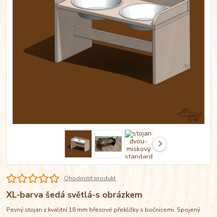
Ohodnotit produkt
XL-barva šedá světlá-s obrázkem
Pevný stojan z kvalitní 18 mm březové překližky s bočnicemi. Spojený