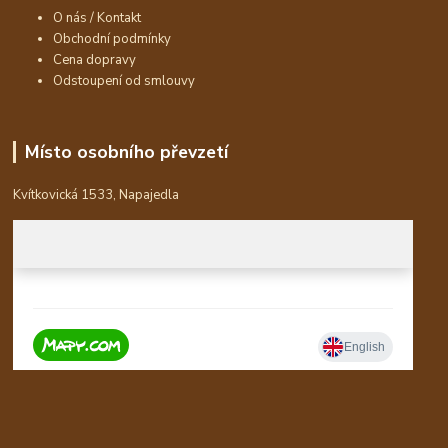
O nás / Kontakt
Obchodní podmínky
Cena dopravy
Odstoupení od smlouvy
Místo osobního převzetí
Kvítkovická 1533, Napajedla