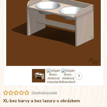
Ohodnotit produkt
XL-bez barvy a bez lazury-s obrázkem