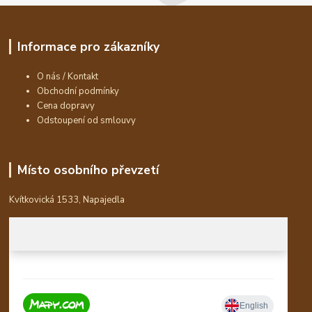
Informace pro zákazníky
O nás / Kontakt
Obchodní podmínky
Cena dopravy
Odstoupení od smlouvy
Místo osobního převzetí
Kvítkovická 1533, Napajedla