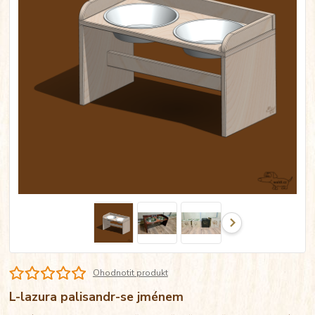
Ohodnotit produkt
L-lazura palisandr-se jménem