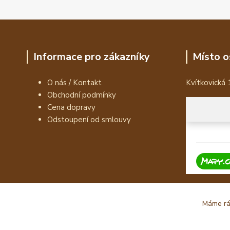
Informace pro zákazníky
Místo o
O nás / Kontakt
Kvítkovická 
Obchodní podmínky
Cena dopravy
Odstoupení od smlouvy
Máme rád