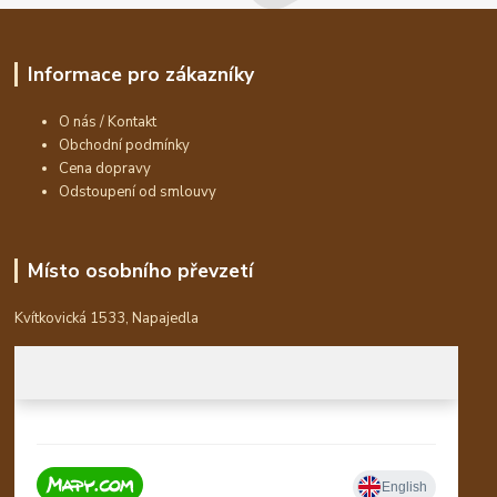
Informace pro zákazníky
O nás / Kontakt
Obchodní podmínky
Cena dopravy
Odstoupení od smlouvy
Místo osobního převzetí
Kvítkovická 1533, Napajedla