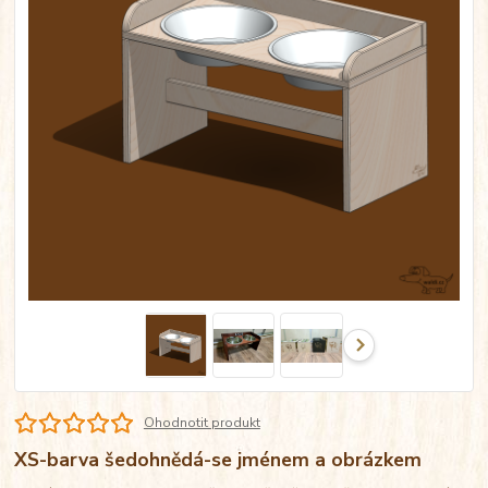
Ohodnotit produkt
XS-barva šedohnědá-se jménem a obrázkem