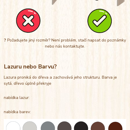
?
Požadujete jiný rozměr? Není problém, stačí napsat do poznámky
nebo nás kontaktujte.
Lazuru nebo Barvu?
Lazura proniká do dřeva a zachovává jeho strukturu. Barva je
sytá, dřevo úplně překryje
nabídka lazur:
nabídka barev: