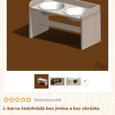
Ohodnotit produkt
L-barva šedohnědá-bez jména a bez obrázku