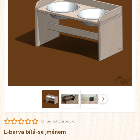
Ohodnotit produkt
L-barva bílá-se jménem