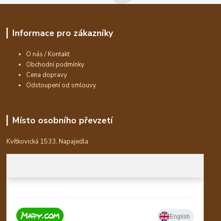
Informace pro zákazníky
O nás / Kontakt
Obchodní podmínky
Cena dopravy
Odstoupení od smlouvy
Místo osobního převzetí
Kvítkovická 1533, Napajedla