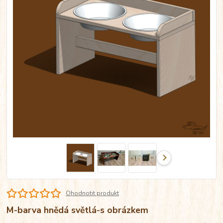
Ohodnotit produkt
M-barva hnědá světlá-s obrázkem