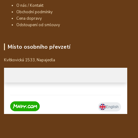
O nás / Kontakt
Obchodní podmínky
Cena dopravy
Odstoupení od smlouvy
Místo osobního převzetí
Kvítkovická 1533, Napajedla