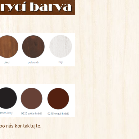
bo nás kontaktujte.