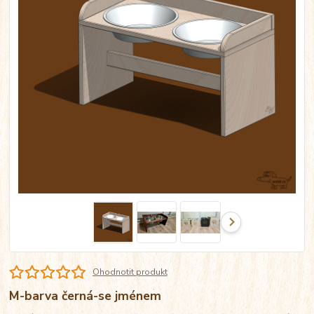
Ohodnotit produkt
M-barva černá-se jménem