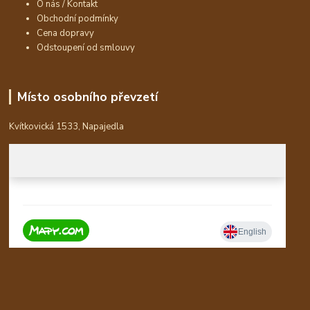
O nás / Kontakt
Obchodní podmínky
Cena dopravy
Odstoupení od smlouvy
Místo osobního převzetí
Kvítkovická 1533, Napajedla