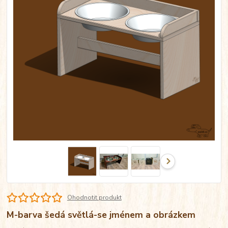
Ohodnotit produkt
M-barva šedá světlá-se jménem a obrázkem