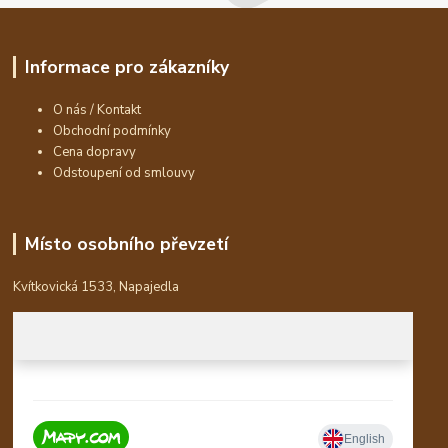
Informace pro zákazníky
O nás / Kontakt
Obchodní podmínky
Cena dopravy
Odstoupení od smlouvy
Místo osobního převzetí
Kvítkovická 1533, Napajedla