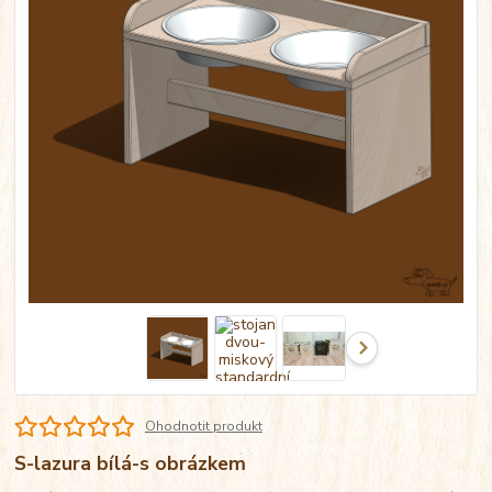
Ohodnotit produkt
S-lazura bílá-s obrázkem