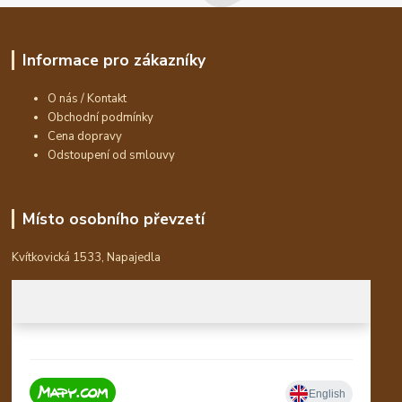
Informace pro zákazníky
O nás / Kontakt
Obchodní podmínky
Cena dopravy
Odstoupení od smlouvy
Místo osobního převzetí
Kvítkovická 1533, Napajedla