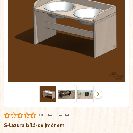
Ohodnotit produkt
S-lazura bílá-se jménem