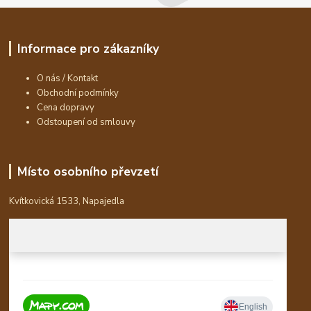
Informace pro zákazníky
O nás / Kontakt
Obchodní podmínky
Cena dopravy
Odstoupení od smlouvy
Místo osobního převzetí
Kvítkovická 1533, Napajedla