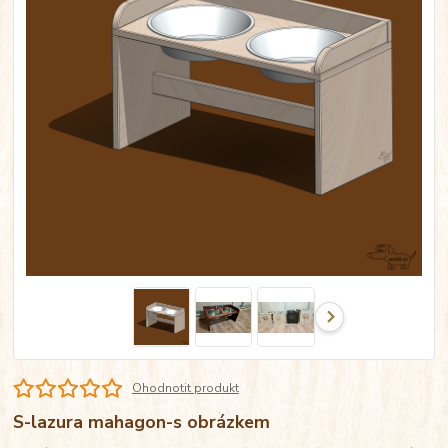
Ohodnotit produkt
S-lazura mahagon-s obrázkem