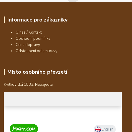
Informace pro zákazníky
O nás / Kontakt
Obchodní podmínky
Cena dopravy
Odstoupení od smlouvy
Místo osobního převzetí
Kvítkovická 1533, Napajedla