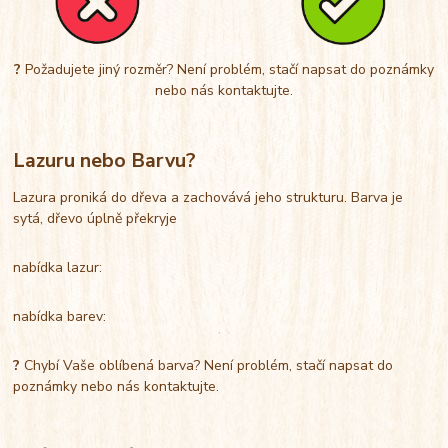
?
Požadujete jiný rozměr? Není problém, stačí napsat do poznámky
nebo nás kontaktujte.
Lazuru nebo Barvu?
Lazura proniká do dřeva a zachovává jeho strukturu. Barva je
sytá, dřevo úplně překryje
nabídka lazur:
nabídka barev:
?
Chybí Vaše oblíbená barva? Není problém, stačí napsat do
poznámky nebo nás kontaktujte.