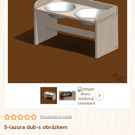
Ohodnotit produkt
S-lazura dub-s obrázkem