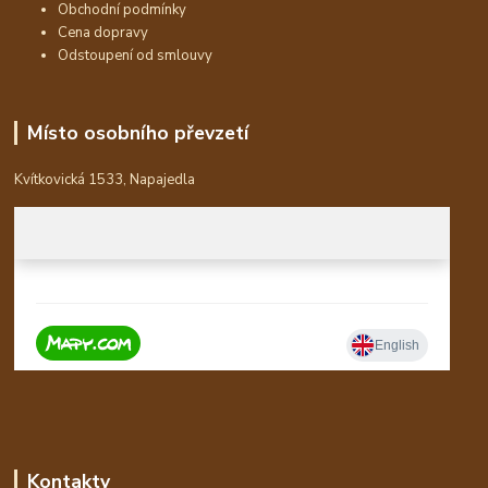
Obchodní podmínky
Cena dopravy
Odstoupení od smlouvy
Místo osobního převzetí
Kvítkovická 1533, Napajedla
Kontakty