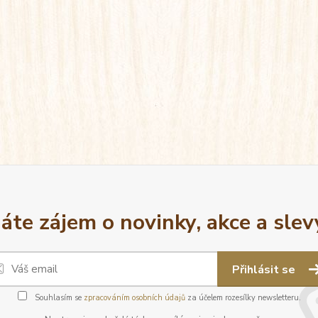
áte zájem o novinky, akce a slev
Přihlásit se
Souhlasím se
zpracováním osobních údajů
za účelem rozesílky newsletteru.