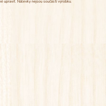
 upravit. Nálevky nejsou součástí výrobku.