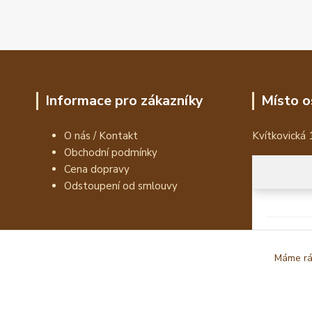
Informace pro zákazníky
Místo o
O nás / Kontakt
Kvítkovická 
Obchodní podmínky
Cena dopravy
Odstoupení od smlouvy
Máme rád