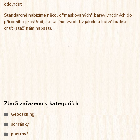
odolnost.
Standardně nabízíme několik "maskovaných" barev vhodných do
přírodního prostředí, ale umíme vyrobit v jakékoli barvě budete
chtít (stačí nám napsat).
Zboží zařazeno v kategoriích
Geocaching
schránky
plastové