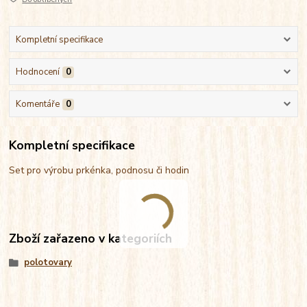
Kompletní specifikace
Hodnocení
0
Komentáře
0
Kompletní specifikace
Set pro výrobu prkénka, podnosu či hodin
Zboží zařazeno v kategoriích
polotovary