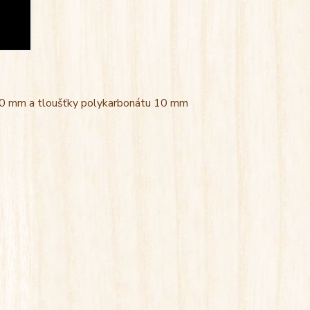
 600 mm a tloušťky polykarbonátu 10 mm