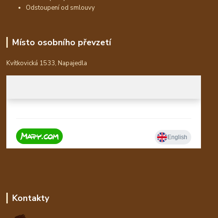
Odstoupení od smlouvy
Místo osobního převzetí
Kvítkovická 1533, Napajedla
Kontakty