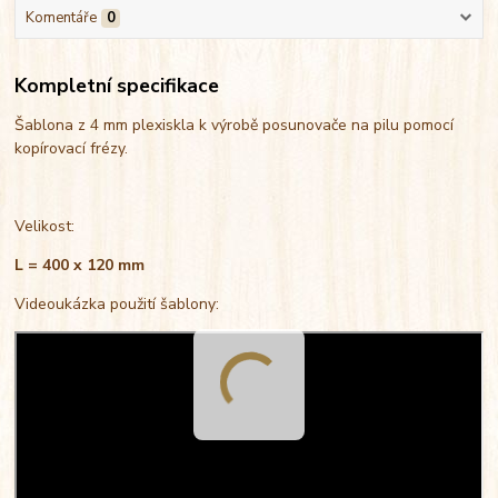
Komentáře
0
Kompletní specifikace
Šablona z 4 mm plexiskla k výrobě posunovače na pilu pomocí
kopírovací frézy.
Velikost:
L = 400 x 120 mm
Videoukázka použití šablony: