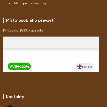
Odstoupení od smlouvy
Místo osobního převzetí
Kvítkovická 1533, Napajedla
Kontakty