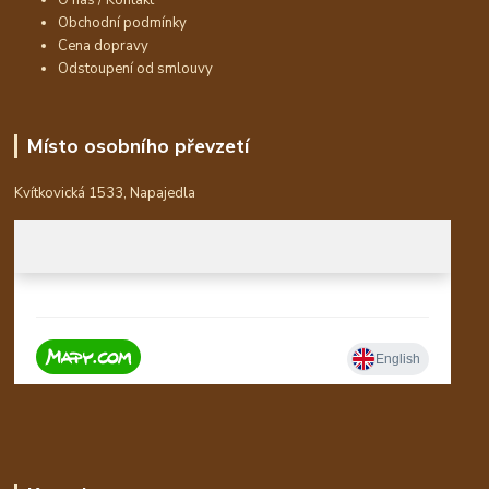
O nás / Kontakt
Obchodní podmínky
Cena dopravy
Odstoupení od smlouvy
Místo osobního převzetí
Kvítkovická 1533, Napajedla