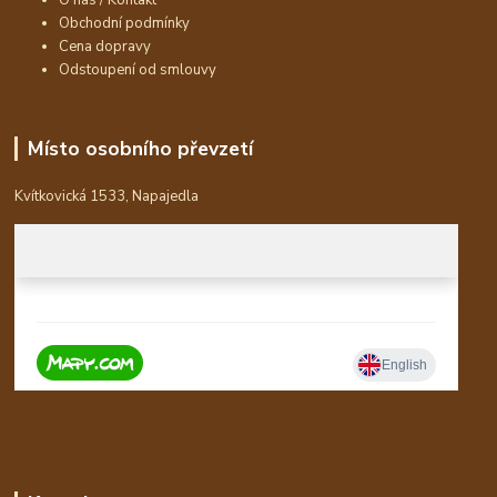
O nás / Kontakt
Obchodní podmínky
Cena dopravy
Odstoupení od smlouvy
Místo osobního převzetí
Kvítkovická 1533, Napajedla