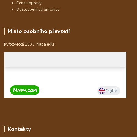
Cena dopravy
Odstoupení od smlouvy
Místo osobního převzetí
Kvítkovická 1533, Napajedla
Kontakty