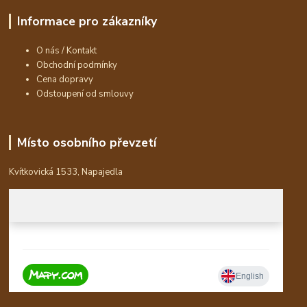
Informace pro zákazníky
O nás / Kontakt
Obchodní podmínky
Cena dopravy
Odstoupení od smlouvy
Místo osobního převzetí
Kvítkovická 1533, Napajedla