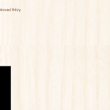
rovací frézy.