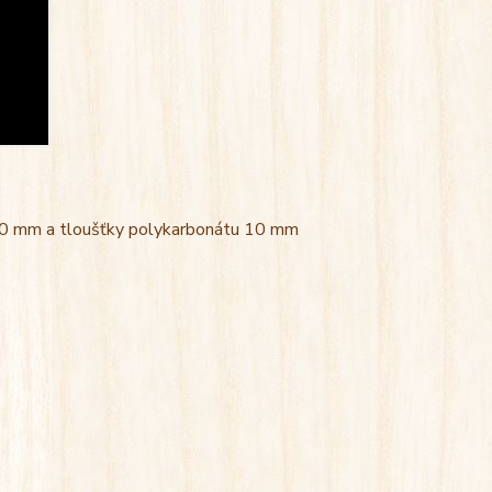
 600 mm a tloušťky polykarbonátu 10 mm