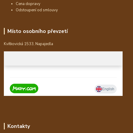
Cena dopravy
Odstoupení od smlouvy
Místo osobního převzetí
Kvítkovická 1533, Napajedla
Kontakty