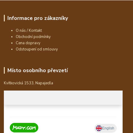
Informace pro zákazníky
O nás / Kontakt
Obchodní podmínky
Cena dopravy
Odstoupení od smlouvy
Místo osobního převzetí
Kvítkovická 1533, Napajedla