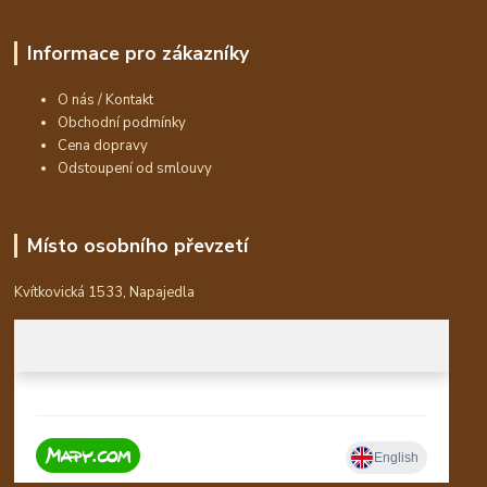
Informace pro zákazníky
O nás / Kontakt
Obchodní podmínky
Cena dopravy
Odstoupení od smlouvy
Místo osobního převzetí
Kvítkovická 1533, Napajedla