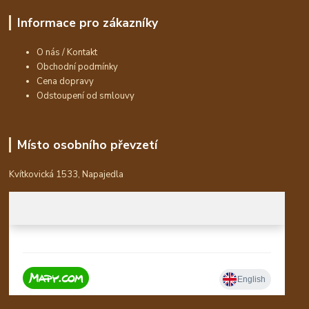
Informace pro zákazníky
O nás / Kontakt
Obchodní podmínky
Cena dopravy
Odstoupení od smlouvy
Místo osobního převzetí
Kvítkovická 1533, Napajedla