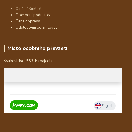
O nás / Kontakt
Obchodní podmínky
Cena dopravy
Odstoupení od smlouvy
Místo osobního převzetí
Kvítkovická 1533, Napajedla