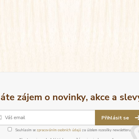
áte zájem o novinky, akce a slev
Přihlásit se
Souhlasím se
zpracováním osobních údajů
za účelem rozesílky newsletteru.