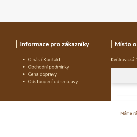
Informace pro zákazníky
Místo o
O nás / Kontakt
Kvítkovická 
Obchodní podmínky
Cena dopravy
Odstoupení od smlouvy
Máme rád