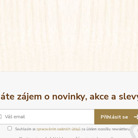
áte zájem o novinky, akce a slev
Přihlásit se
Souhlasím se
zpracováním osobních údajů
za účelem rozesílky newsletteru.