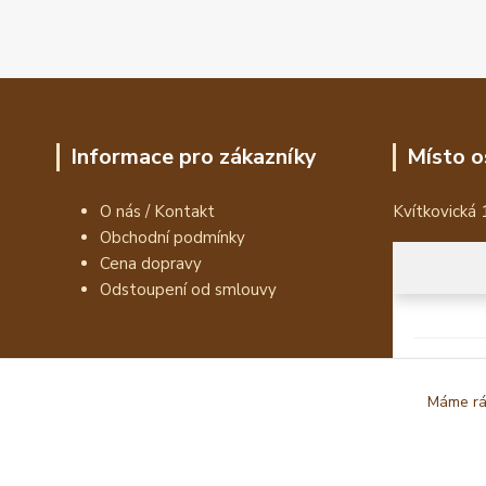
Informace pro zákazníky
Místo o
O nás / Kontakt
Kvítkovická 
Obchodní podmínky
Cena dopravy
Odstoupení od smlouvy
Máme rád