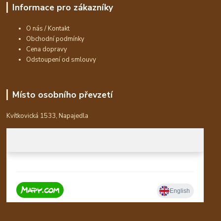
Informace pro zákazníky
O nás / Kontakt
Obchodní podmínky
Cena dopravy
Odstoupení od smlouvy
Místo osobního převzetí
Kvítkovická 1533, Napajedla