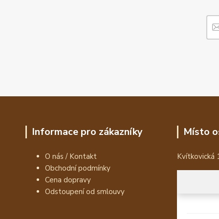
Informace pro zákazníky
Místo o
O nás / Kontakt
Kvítkovická 
Obchodní podmínky
Cena dopravy
Odstoupení od smlouvy