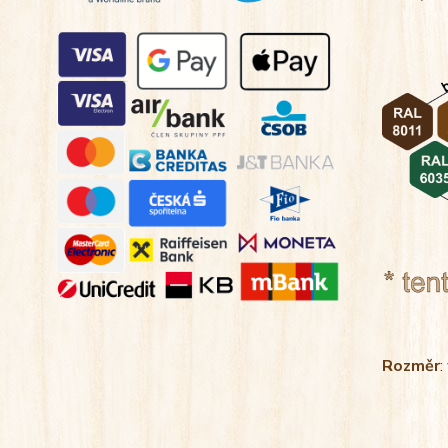
Rozměr
: