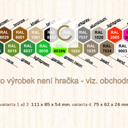
 varianta 1 až 3:
111 x 85 x 54 mm
, varianta 4:
75 x 62 x 26 m