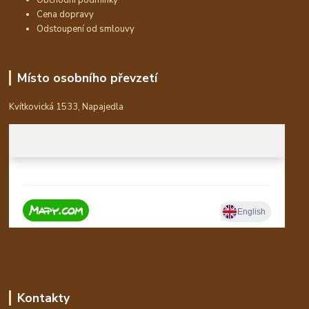
Cena dopravy
Odstoupení od smlouvy
Místo osobního převzetí
Kvítkovická 1533, Napajedla
Kontakty