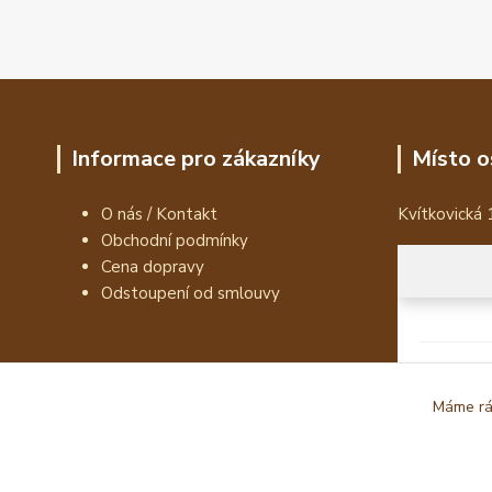
Informace pro zákazníky
Místo o
O nás / Kontakt
Kvítkovická 
Obchodní podmínky
Cena dopravy
Odstoupení od smlouvy
Máme rád