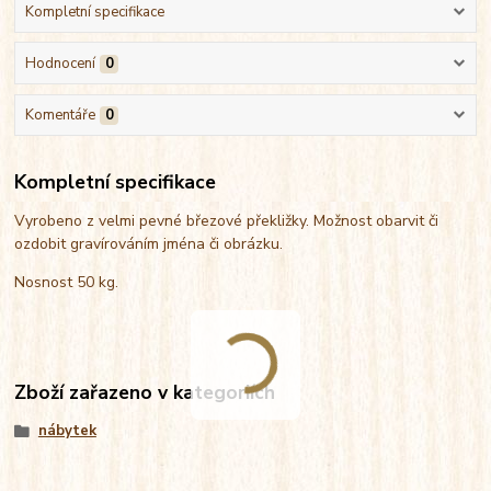
Kompletní specifikace
Hodnocení
0
Komentáře
0
Kompletní specifikace
Vyrobeno z velmi pevné březové překližky. Možnost obarvit či
ozdobit gravírováním jména či obrázku.
Nosnost 50 kg.
Zboží zařazeno v kategoriích
nábytek