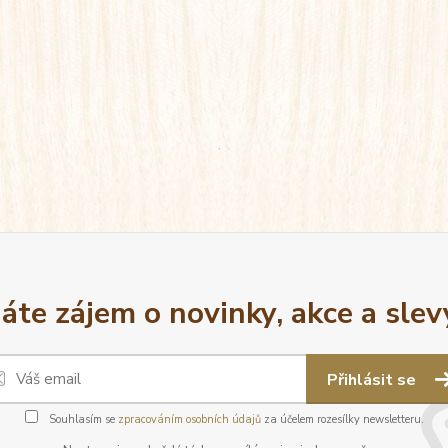
áte zájem o novinky, akce a slev
Přihlásit se
Souhlasím se
zpracováním osobních údajů
za účelem rozesílky newsletteru.