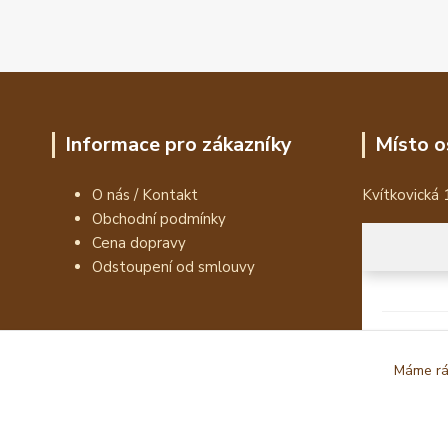
Informace pro zákazníky
Místo o
O nás / Kontakt
Kvítkovická 
Obchodní podmínky
Cena dopravy
Odstoupení od smlouvy
Máme rád