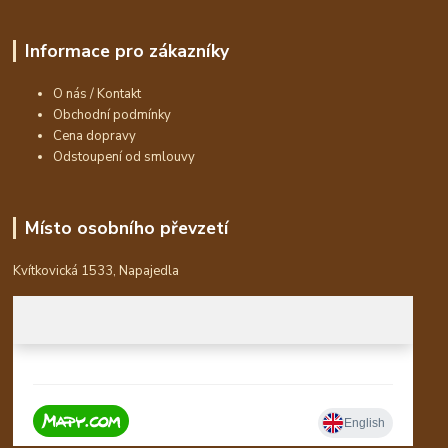
Informace pro zákazníky
O nás / Kontakt
Obchodní podmínky
Cena dopravy
Odstoupení od smlouvy
Místo osobního převzetí
Kvítkovická 1533, Napajedla