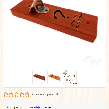
Ohodnotit produkt
Dostupnost
na objednávku