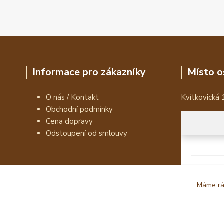
Informace pro zákazníky
Místo o
O nás / Kontakt
Kvítkovická 
Obchodní podmínky
Cena dopravy
Odstoupení od smlouvy
Máme rád