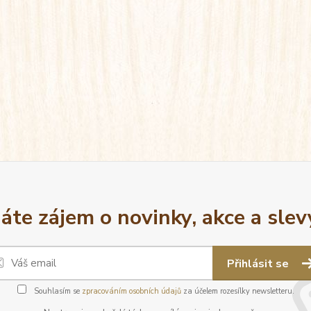
áte zájem o novinky, akce a slev
Přihlásit se
Souhlasím se
zpracováním osobních údajů
za účelem rozesílky newsletteru.