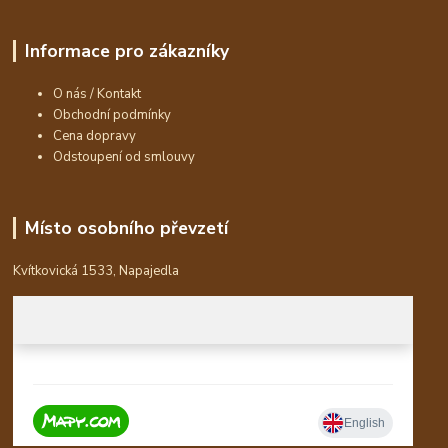
Informace pro zákazníky
O nás / Kontakt
Obchodní podmínky
Cena dopravy
Odstoupení od smlouvy
Místo osobního převzetí
Kvítkovická 1533, Napajedla