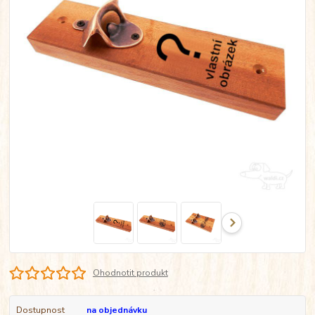
Ohodnotit produkt
Dostupnost
na objednávku