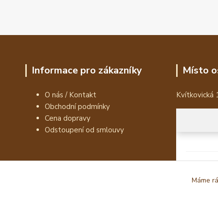
Informace pro zákazníky
Místo o
O nás / Kontakt
Kvítkovická 
Obchodní podmínky
Cena dopravy
Odstoupení od smlouvy
Máme rád