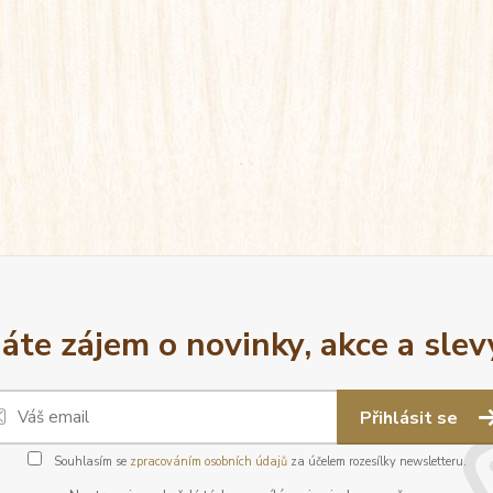
áte zájem o novinky, akce a slev
Přihlásit se
Souhlasím se
zpracováním osobních údajů
za účelem rozesílky newsletteru.