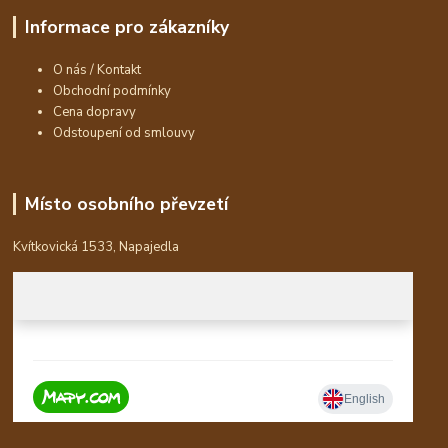
Informace pro zákazníky
O nás / Kontakt
Obchodní podmínky
Cena dopravy
Odstoupení od smlouvy
Místo osobního převzetí
Kvítkovická 1533, Napajedla