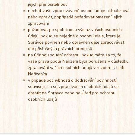
jejich přenositelnost
nechat vaše zpracovávané osobní údaje aktualizovat
nebo opravit, popřípadě požadovat omezení jejich
zpracování
požadovat po společnosti výmaz vašich osobních
údajů, pokud se nejedná o osobní údaje, které je
Správce povinen nebo oprávněn dále zpracovávat
dle příslušných právních předpisů
na účinnou soudní ochranu, pokud máte za to, že
vaše práva podle Nařízení byla porušena v důsledku
zpracování vašich osobních údajů v rozporu s tímto
Nařízením
v případě pochybností o dodržování povinností
souvisejících se zpracováním osobních údajů se
obrátit na Správce nebo na Úřad pro ochranu
osobních údajů