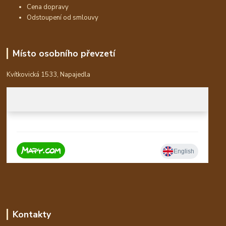
Cena dopravy
Odstoupení od smlouvy
Místo osobního převzetí
Kvítkovická 1533, Napajedla
Kontakty